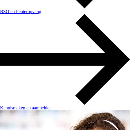
BSO en Peuteropvang
Kennismaken en aanmelden