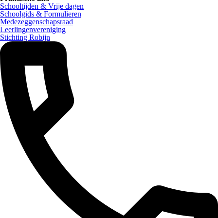
Schooltijden & Vrije dagen
Schoolgids & Formulieren
Medezeggenschapsraad
Leerlingenvereniging
Stichting Robijn