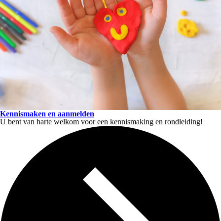
Kennismaken en aanmelden
U bent van harte welkom voor een kennismaking en rondleiding!