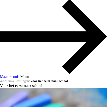
Maak kennis
Menu
Nieuwe leerlingen
Voor het eerst naar school
Voor het eerst naar school