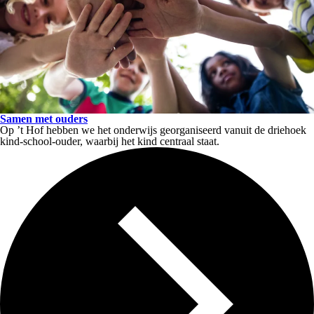
Samen met ouders
Op ’t Hof hebben we het onderwijs georganiseerd vanuit de driehoek
kind-school-ouder, waarbij het kind centraal staat.