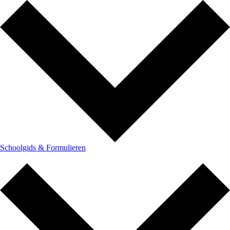
Schoolgids & Formulieren