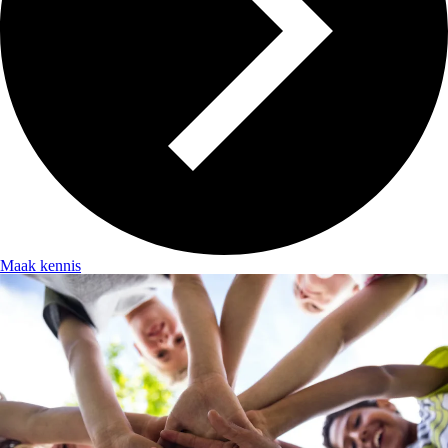
Maak kennis