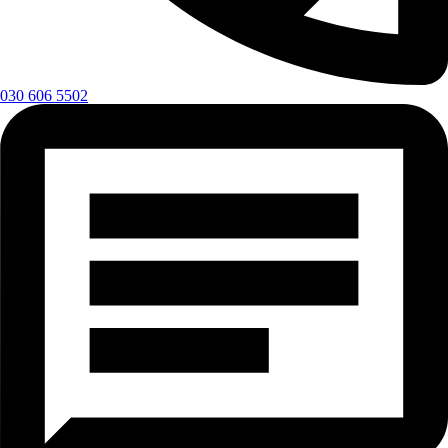
030 606 5502