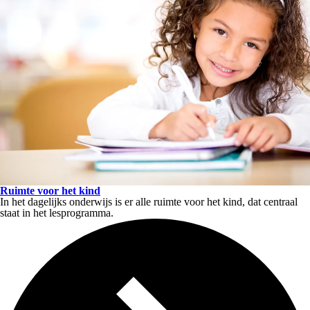
Ruimte voor het kind
In het dagelijks onderwijs is er alle ruimte voor het kind, dat centraal
staat in het lesprogramma.