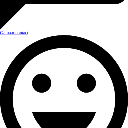
Ga naar contact