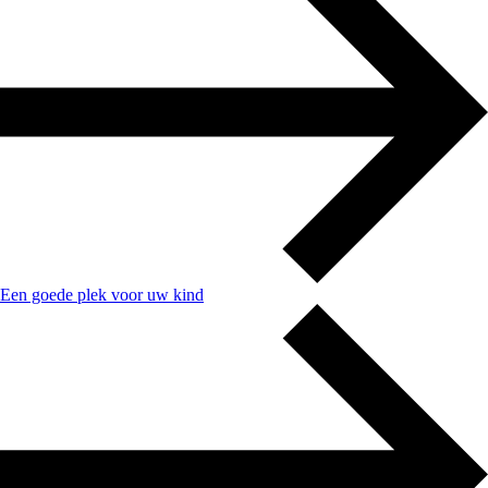
Een goede plek voor uw kind