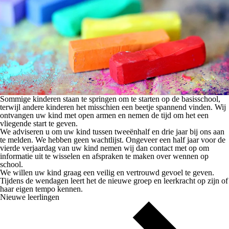
Sommige kinderen staan te springen om te starten op de basisschool,
terwijl andere kinderen het misschien een beetje spannend vinden. Wij
ontvangen uw kind met open armen en nemen de tijd om het een
vliegende start te geven.
We adviseren u om uw kind tussen tweeënhalf en drie jaar bij ons aan
te melden. We hebben geen wachtlijst. Ongeveer een half jaar voor de
vierde verjaardag van uw kind nemen wij dan contact met op om
informatie uit te wisselen en afspraken te maken over wennen op
school.
We willen uw kind graag een veilig en vertrouwd gevoel te geven.
Tijdens de wendagen leert het de nieuwe groep en leerkracht op zijn of
haar eigen tempo kennen.
Nieuwe leerlingen