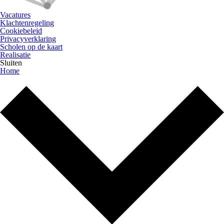
Vacatures
Klachtenregeling
Cookiebeleid
Privacyverklaring
Scholen op de kaart
Realisatie
Sluiten
Home