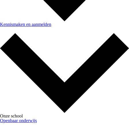
Kennismaken en aanmelden
Onze school
Openbaar onderwijs