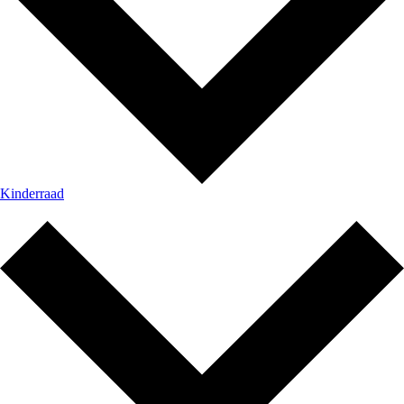
Kinderraad