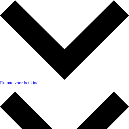
Ruimte voor het kind