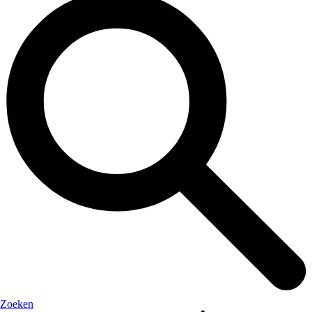
Zoeken