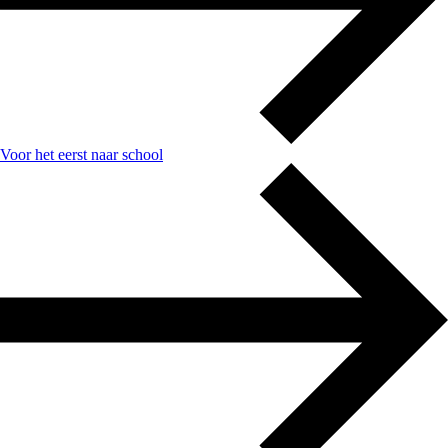
Voor het eerst naar school