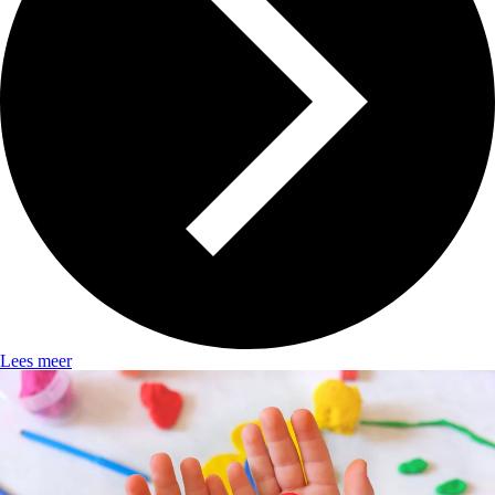
Lees meer