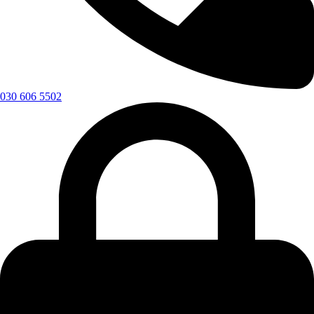
030 606 5502