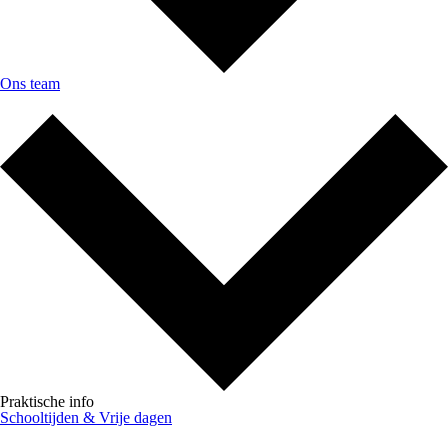
Ons team
Praktische info
Schooltijden & Vrije dagen